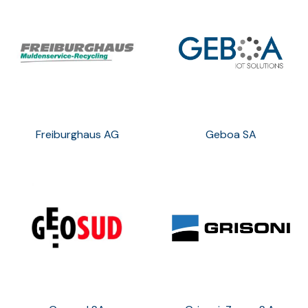
Freiburghaus AG
Geboa SA