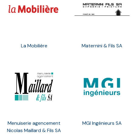
La Mobilière
Maternini & Fils SA
Menuiserie agencement
MGI Ingénieurs SA
Nicolas Maillard & Fils SA