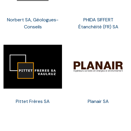
Norbert SA, Géologues-
PHIDA SIFFERT
Conseils
Étanchéité (FR) SA
Pittet Frères SA
Planair SA