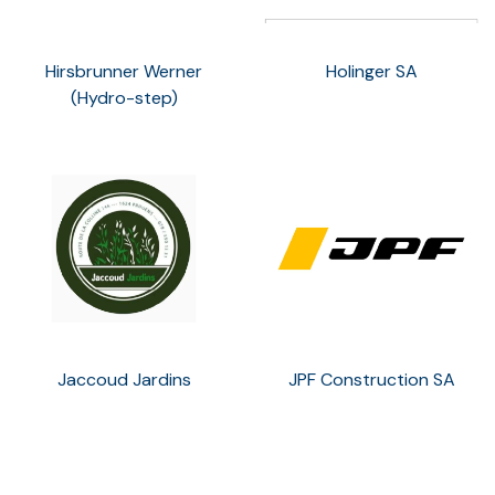
Hirsbrunner Werner
Holinger SA
(Hydro-step)
Jaccoud Jardins
JPF Construction SA