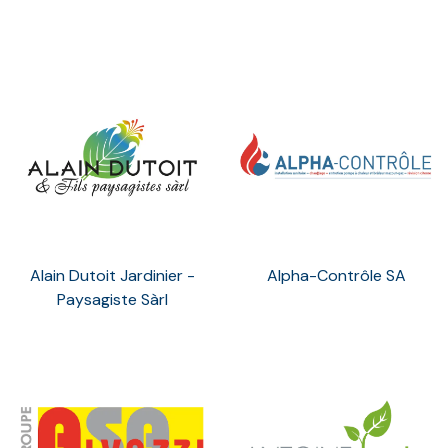
Alain Dutoit Jardinier -
Alpha-Contrôle SA
Paysagiste Sàrl