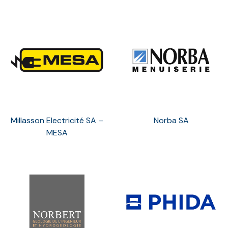
Millasson Electricité SA –
Norba SA
MESA