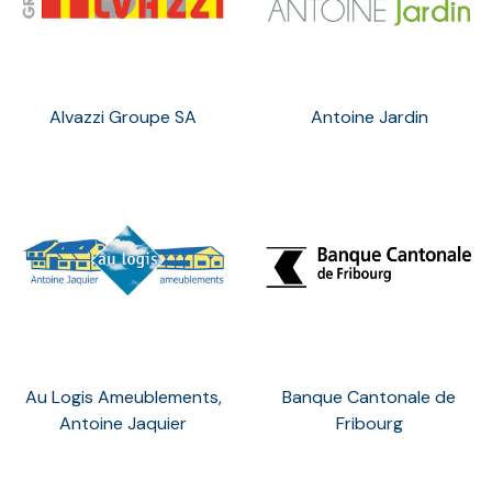
Alvazzi Groupe SA
Antoine Jardin
Au Logis Ameublements,
Banque Cantonale de
Antoine Jaquier
Fribourg