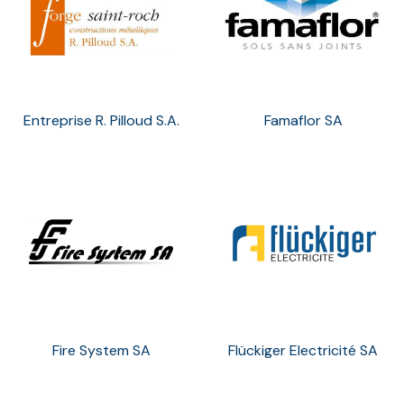
Entreprise R. Pilloud S.A.
Famaflor SA
Fire System SA
Flückiger Electricité SA