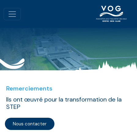
Remerciements
Ils ont œuvré pour la transformation de la
STEP
Nous contacter