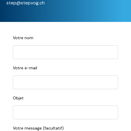
step@stepvog.ch
Votre nom
Votre e-mail
Objet
Votre message (facultatif)