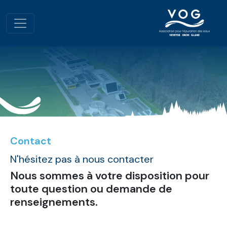
Contact
N'hésitez pas à nous contacter
Nous sommes à votre disposition pour
toute question ou demande de
renseignements.