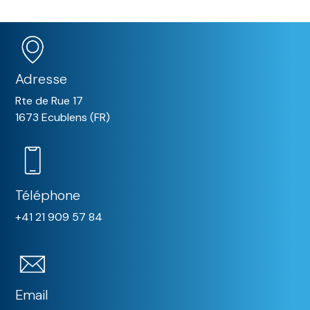
Adresse
Rte de Rue 17
1673 Ecublens (FR)
Téléphone
+41 21 909 57 84
Email