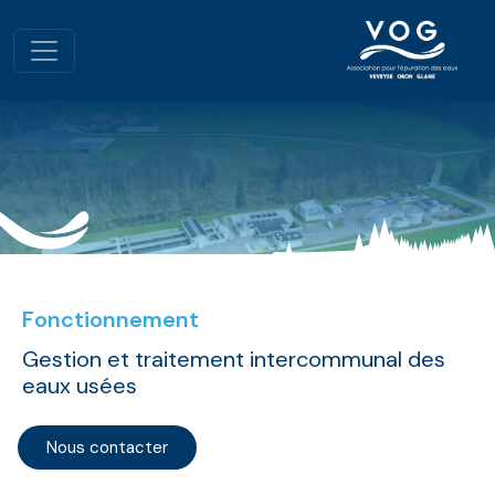
Fonctionnement
Gestion et traitement intercommunal des
eaux usées
Nous contacter